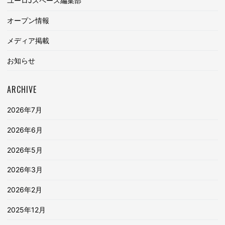
ユーロJスペース編集部
オープン情報
メディア掲載
お知らせ
ARCHIVE
2026年7月
2026年6月
2026年5月
2026年3月
2026年2月
2025年12月