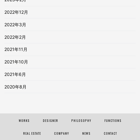
2022年12月
2022年3月
2022年2月
2021年11月
2021年10月
2021年6月
2020年8月
WORKS
DESIGNER
PHILOSOPHY
FUNCTIONS
REAL ESTATE
COMPANY
NEWS
CONTACT