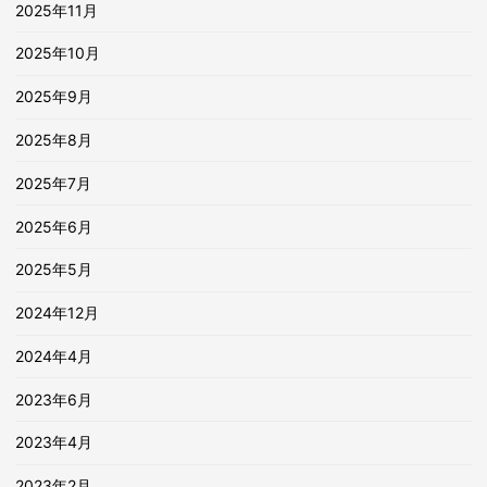
2025年11月
2025年10月
2025年9月
2025年8月
2025年7月
2025年6月
2025年5月
2024年12月
2024年4月
2023年6月
2023年4月
2023年2月