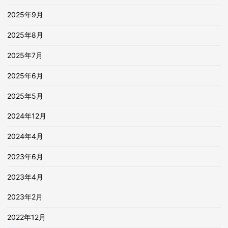
2025年9月
2025年8月
2025年7月
2025年6月
2025年5月
2024年12月
2024年4月
2023年6月
2023年4月
2023年2月
2022年12月