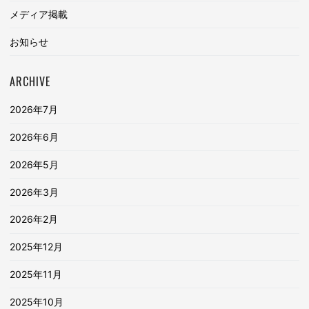
メディア掲載
お知らせ
ARCHIVE
2026年7月
2026年6月
2026年5月
2026年3月
2026年2月
2025年12月
2025年11月
2025年10月