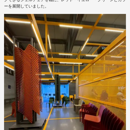
ーを展開していました。