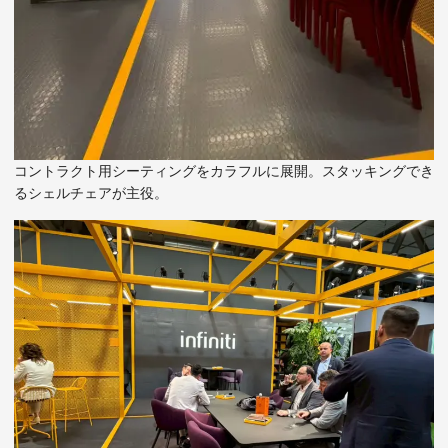
コントラクト用シーティングをカラフルに展開。スタッキングでき
るシェルチェアが主役。